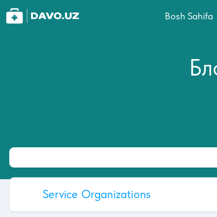
Bosh Sahifa
Бл
Service Organizations