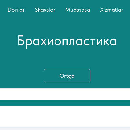
Dorilar
Shaxslar
Muassasa
Xizmatlar
Брахиопластика
Ortga