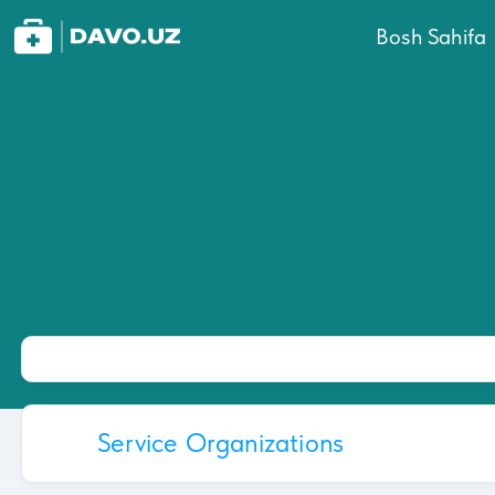
Bosh Sahifa
Service Organizations