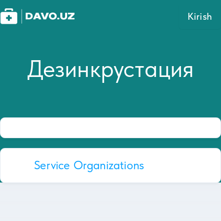
Kirish
Дезинкрустация
Service Organizations