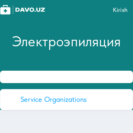
Kirish
Электроэпиляция
Service Organizations