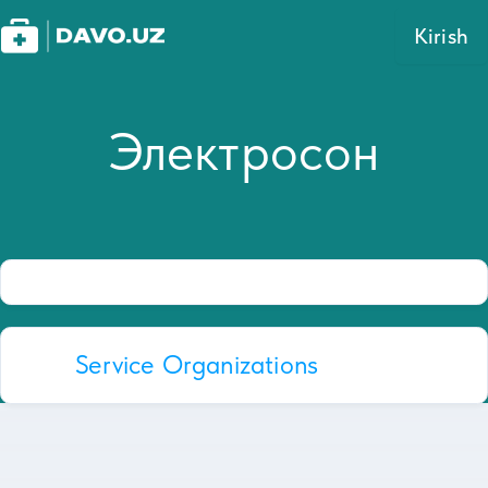
Kirish
Электросон
Service Organizations