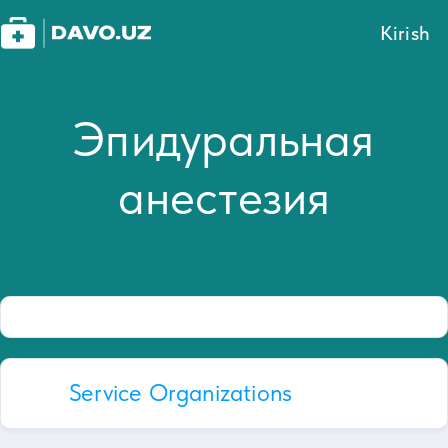
Kirish
Эпидуральная
анестезия
Service Organizations