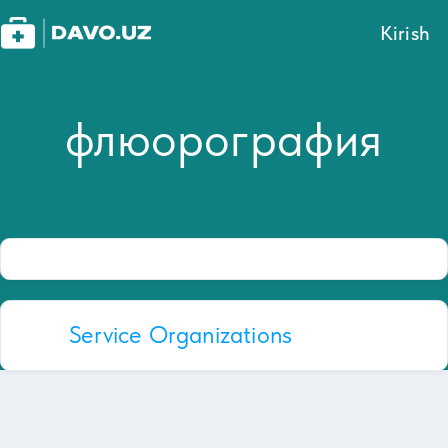
Kirish
флюорография
Service Organizations