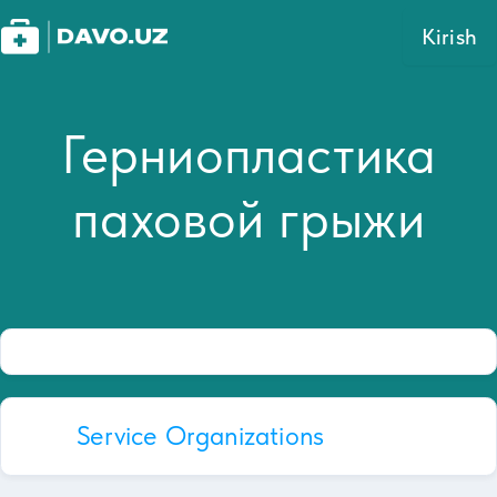
Kirish
Герниопластика
паховой грыжи
Service Organizations