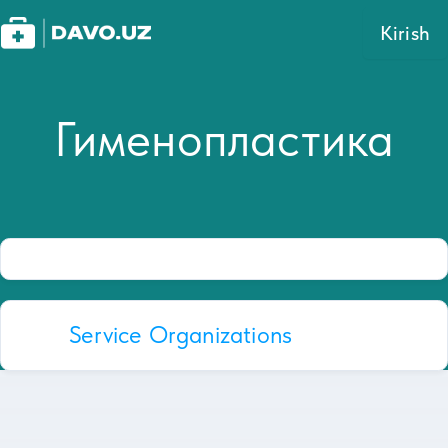
Kirish
Гименопластика
Service Organizations