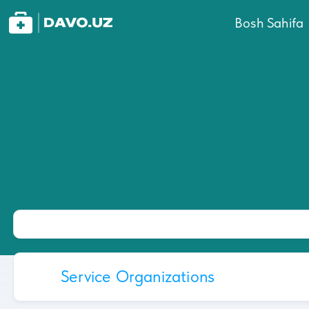
Bosh Sahifa
Service Organizations