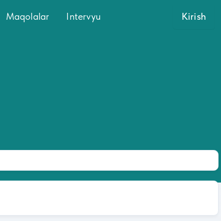
Maqolalar
Intervyu
Kirish