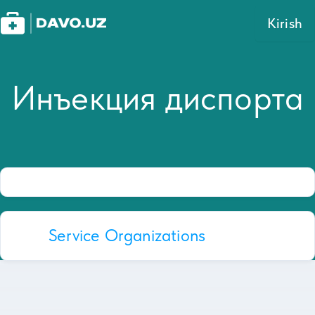
Kirish
Инъекция диспорта
Service Organizations