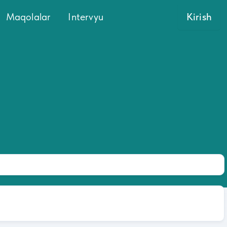
Maqolalar
Intervyu
Kirish