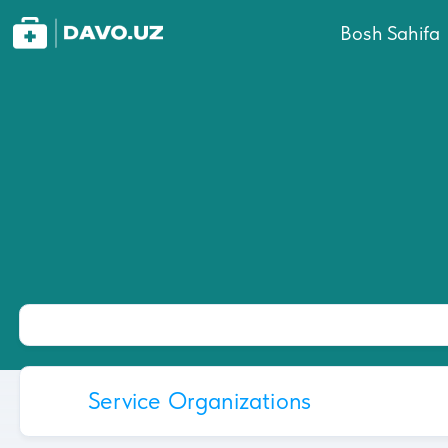
Bosh Sahifa
Service Organizations