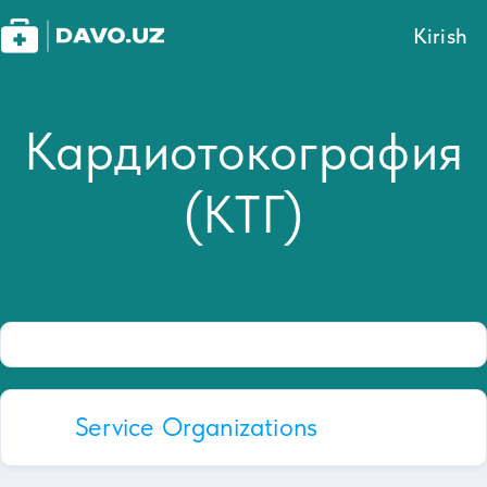
Kirish
Кардиотокография
(КТГ)
Service Organizations