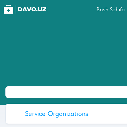
Bosh Sahifa
Service Organizations