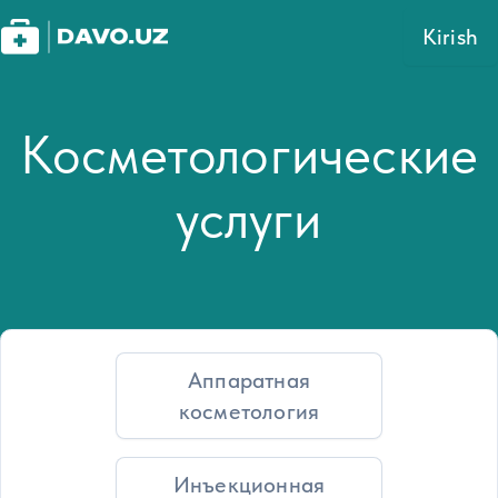
Kirish
Косметологические
услуги
Аппаратная
косметология
Инъекционная