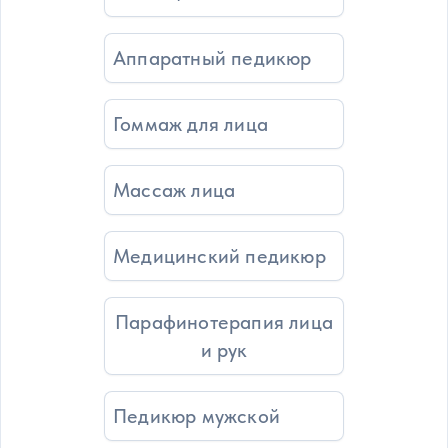
Аппаратный педикюр
Гоммаж для лица
Массаж лица
Медицинский педикюр
Парафинотерапия лица
и рук
Педикюр мужской