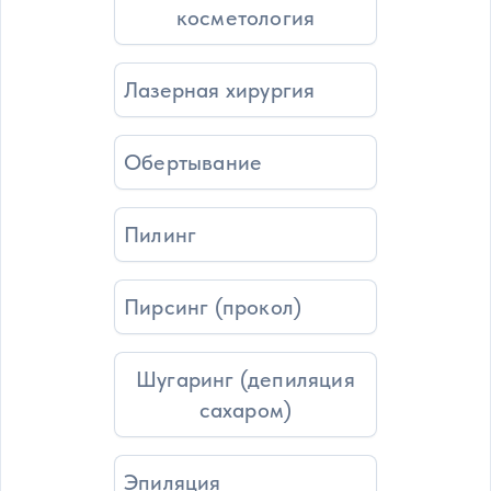
косметология
Лазерная хирургия
Обертывание
Пилинг
Пирсинг (прокол)
Шугаринг (депиляция
сахаром)
Эпиляция