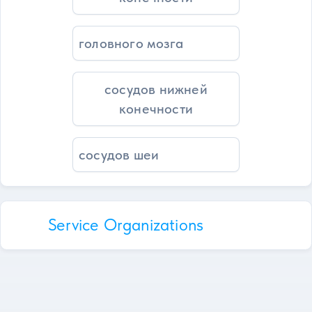
головного мозга
сосудов нижней
конечности
сосудов шеи
Service Organizations