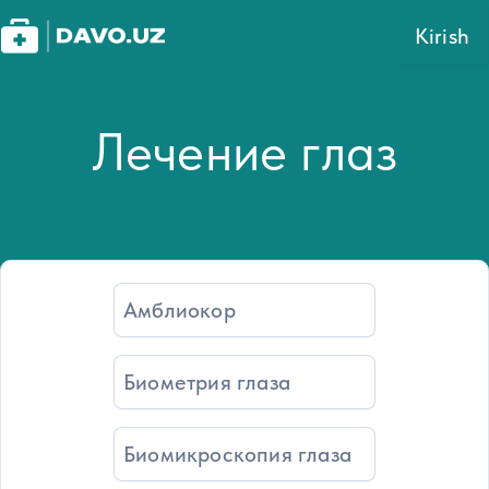
Kirish
Лечение глаз
Амблиокор
Биометрия глаза
Биомикроскопия глаза