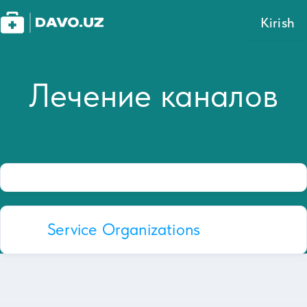
Kirish
Лечение каналов
Service Organizations