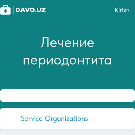
Kirish
Лечение
периодонтита
Service Organizations