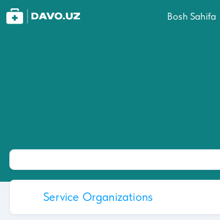
Bosh Sahifa
Service Organizations