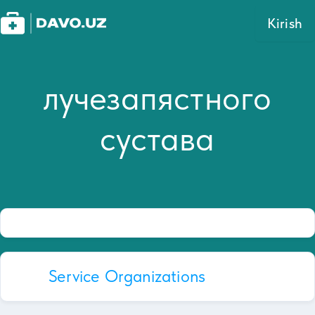
Kirish
лучезапястного
сустава
Service Organizations