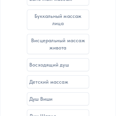
Буккальный массаж
лица
Висцеральный массаж
живота
Восходящий душ
Детский массаж
Душ Виши