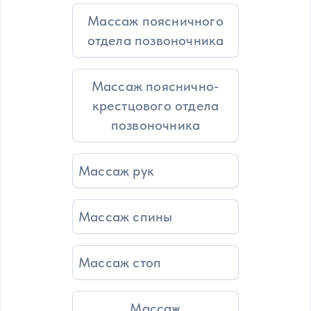
Массаж поясничного
отдела позвоночника
Массаж пояснично-
крестцового отдела
позвоночника
Массаж рук
Массаж спины
Массаж стоп
Массаж