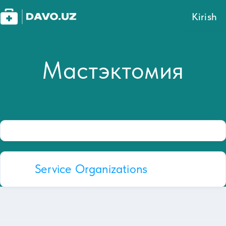
Kirish
Мастэктомия
Service Organizations