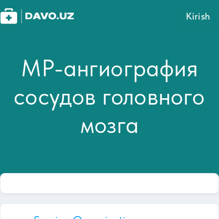
Kirish
МР-ангиография
сосудов головного
мозга