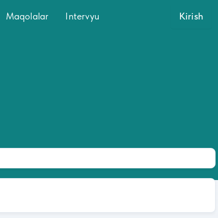
Maqolalar
Intervyu
Kirish