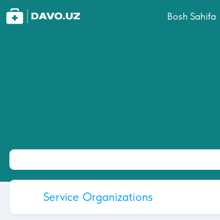
Bosh Sahifa
Service Organizations