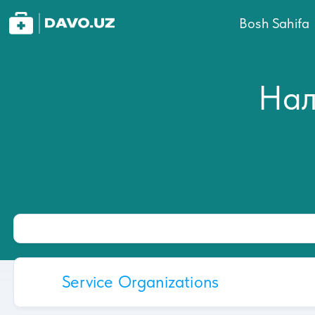
Bosh Sahifa
Нал
Service Organizations