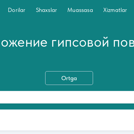
Dorilar
Shaxslar
Muassasa
Xizmatlar
ожение гипсовой пов
Ortga