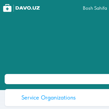
Bosh Sahifa
Service Organizations