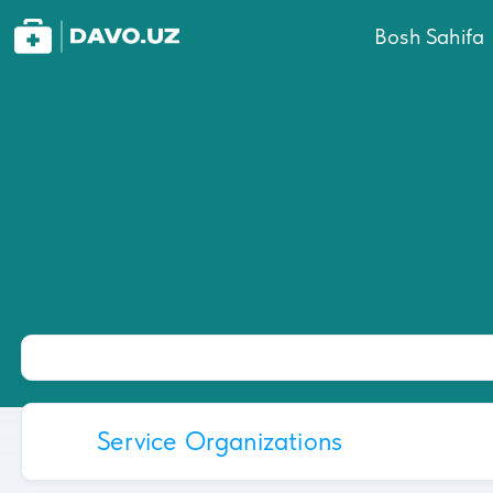
Bosh Sahifa
Service Organizations