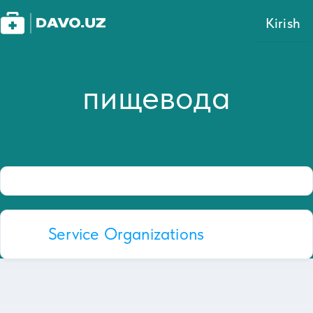
Kirish
пищевода
Service Organizations