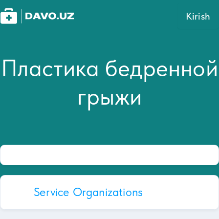
Kirish
Пластика бедренной
грыжи
Service Organizations