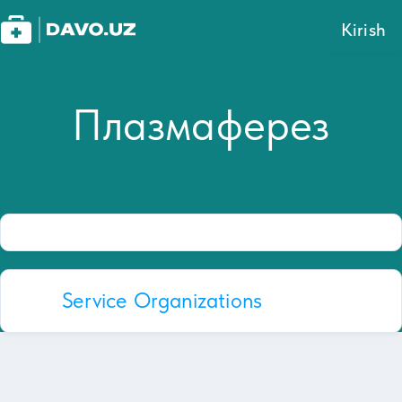
Kirish
Плазмаферез
Service Organizations