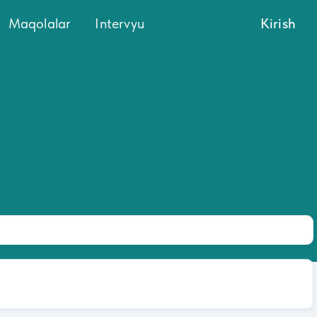
Maqolalar
Intervyu
Kirish