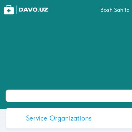
Bosh Sahifa
Service Organizations