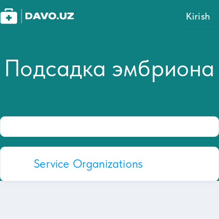
Kirish
Подсадка эмбриона
Service Organizations