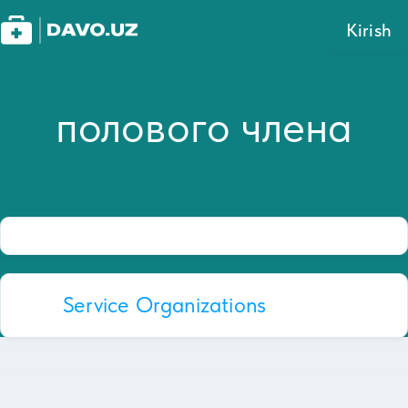
Kirish
полового члена
Service Organizations