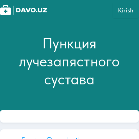
Kirish
Пункция
лучезапястного
сустава