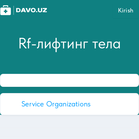
Kirish
Rf-лифтинг тела
Service Organizations