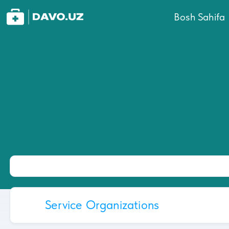
Bosh Sahifa
Service Organizations