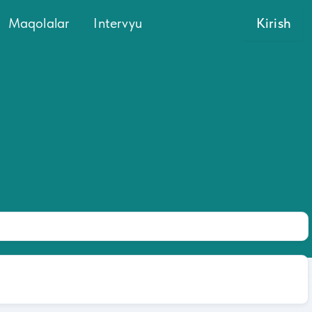
Maqolalar
Intervyu
Kirish