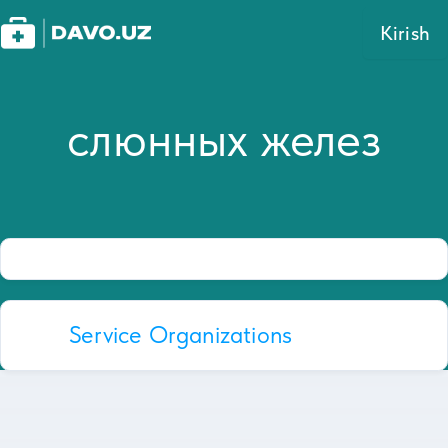
Kirish
слюнных желез
Service Organizations