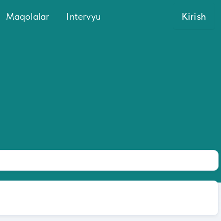
Maqolalar
Intervyu
Kirish