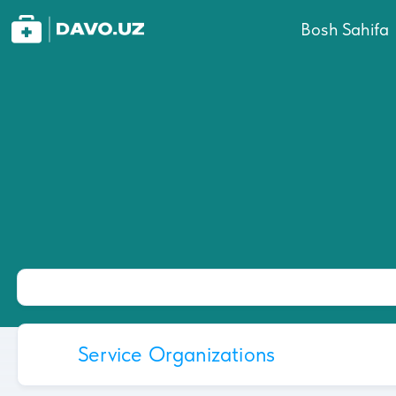
Bosh Sahifa
Service Organizations