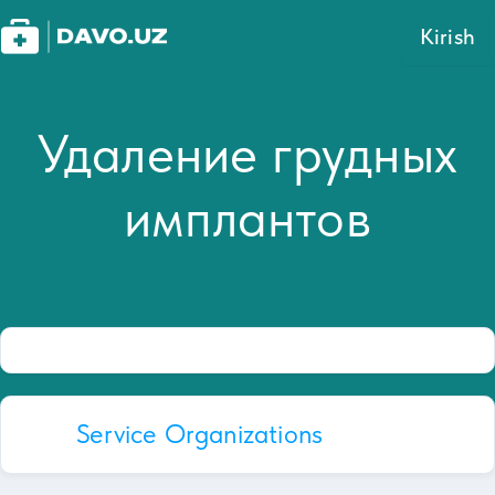
Kirish
Удаление грудных
имплантов
Service Organizations