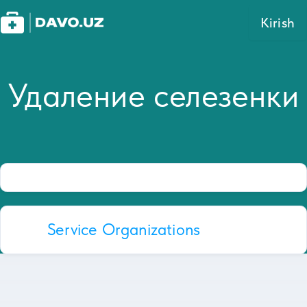
Kirish
Удаление селезенки
Service Organizations