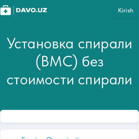
Kirish
Установка спирали
(ВМС) без
стоимости спирали