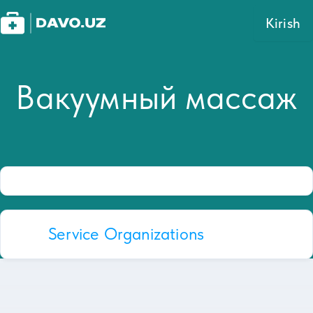
Kirish
Вакуумный массаж
Service Organizations