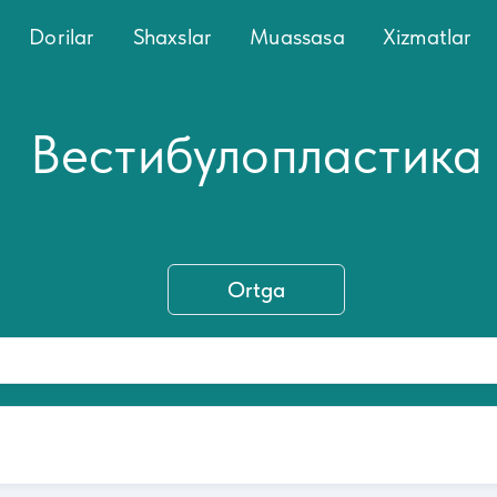
Dorilar
Shaxslar
Muassasa
Xizmatlar
Вестибулопластика
Ortga