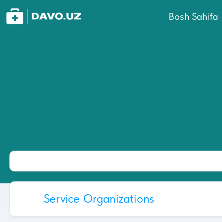
Bosh Sahifa
Service Organizations