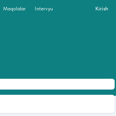
Maqolalar
Intervyu
Kirish