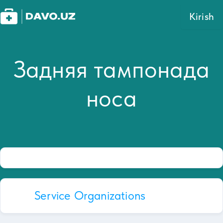
Kirish
Задняя тампонада
носа
Service Organizations