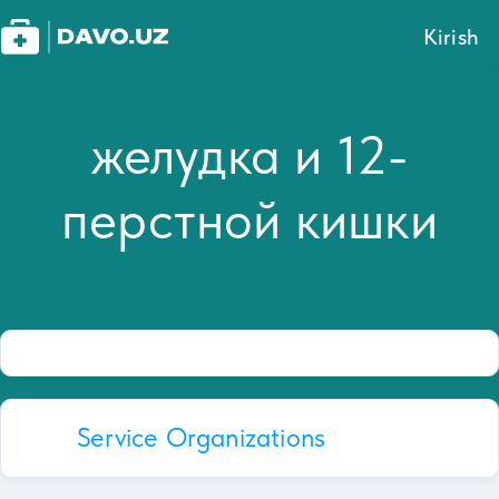
Kirish
желудка и 12-
перстной кишки
Service Organizations