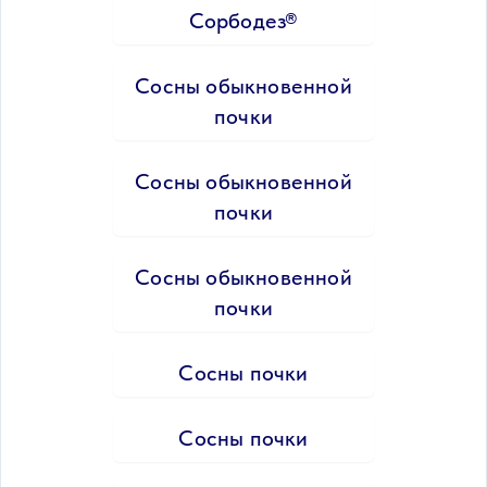
Сорбодез®
Сосны обыкновенной
почки
Сосны обыкновенной
почки
Сосны обыкновенной
почки
Сосны почки
Сосны почки