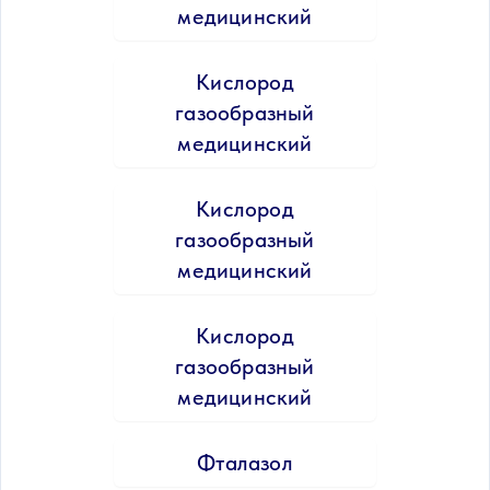
медицинский
Кислород
газообразный
медицинский
Кислород
газообразный
медицинский
Кислород
газообразный
медицинский
Фталазол