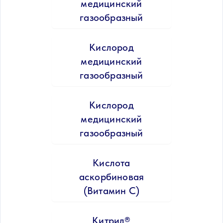
медицинский
газообразный
Кислород
медицинский
газообразный
Кислород
медицинский
газообразный
Кислота
аскорбиновая
(Витамин С)
Китрил®