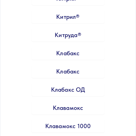
Китрил®
Китруда®
Клабакс
Клабакс
Клабакс ОД
Клавамокс
Клавамокс 1000