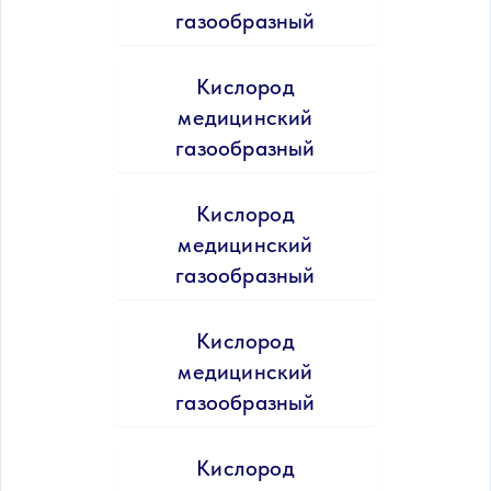
газообразный
Кислород
медицинский
газообразный
Кислород
медицинский
газообразный
Кислород
медицинский
газообразный
Кислород