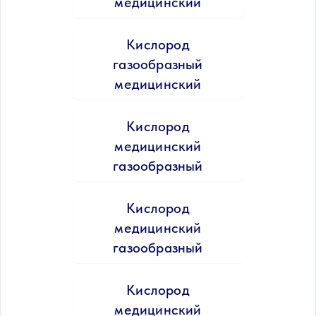
медицинский
Кислород
газообразный
медицинский
Кислород
медицинский
газообразный
Кислород
медицинский
газообразный
Кислород
медицинский