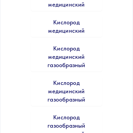
медицинский
Кислород
медицинский
Кислород
медицинский
газообразный
Кислород
медицинский
газообразный
Кислород
газообразный