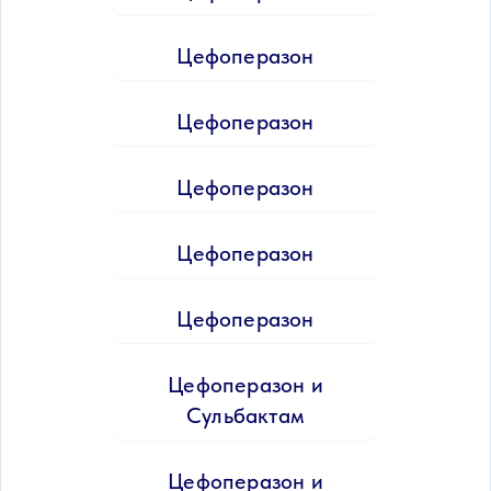
Цефоперазон
Цефоперазон
Цефоперазон
Цефоперазон
Цефоперазон
Цефоперазон и
Сульбактам
Цефоперазон и